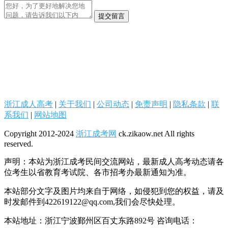
提交留言
浙江成人高考
|
关于我们
|
公司动态
|
免责声明
|
隐私条款
|
联
系我们
|
网站地图
Copyright 2012-2024
浙江成考网
ck.zikaow.net All rights
reserved.
声明：本站为浙江成考民间交流网站，最新成人高考动态请各
位考生以省教育考试院、各市招考办最新通知为准。
本站部分文字及图片均来自于网络，如侵犯到您的权益，请及
时发邮件到422619122@qq.com,我们会尽快处理。
本站地址：浙江宁波鄞州区百丈东路892号 咨询电话：