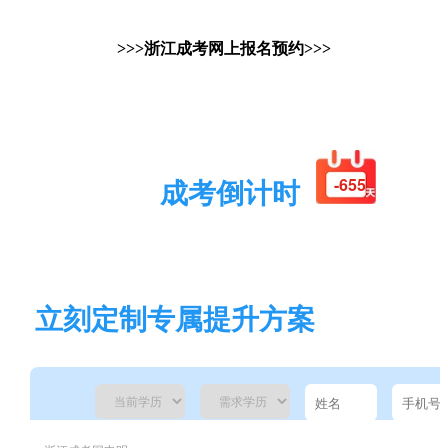
>>>浙江成考网上报名预约>>>