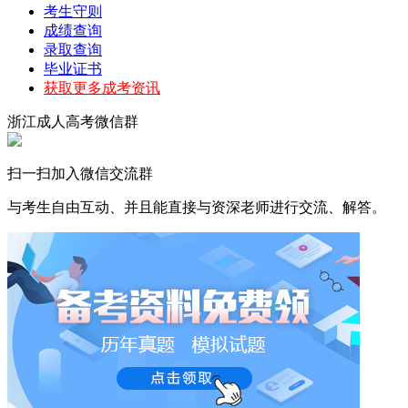
考生守则
成绩查询
录取查询
毕业证书
获取更多成考资讯
浙江成人高考微信群
扫一扫加入微信交流群
与考生自由互动、并且能直接与资深老师进行交流、解答。