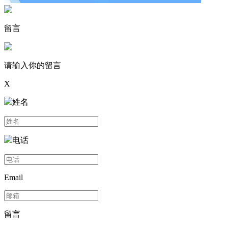
留言
请输入你的留言
X
姓名
电话
Email
留言